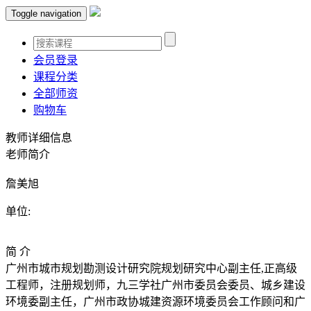
Toggle navigation
会员登录
课程分类
全部师资
购物车
教师详细信息
老师简介
詹美旭
单位:
简 介
广州市城市规划勘测设计研究院规划研究中心副主任,正高级
工程师，注册规划师，九三学社广州市委员会委员、城乡建设
环境委副主任，广州市政协城建资源环境委员会工作顾问和广