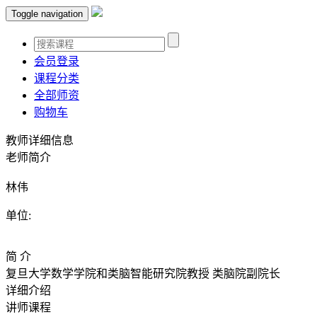
Toggle navigation
会员登录
课程分类
全部师资
购物车
教师详细信息
老师简介
林伟
单位:
简 介
复旦大学数学学院和类脑智能研究院教授 类脑院副院长
详细介绍
讲师课程