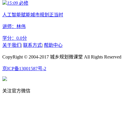
15:09
必修
人工智能赋能城市规划正当时
讲师：林伟
学分：
0.0
分
关于我们
|
联系方式
|
帮助中心
CopyRight © 2004-2017 城乡规划微课堂 All Rights Reserved
京ICP备13001587号-2
关注官方微信