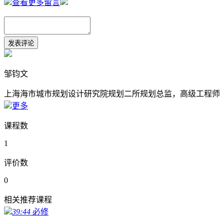
查看更多留言
邹钧文
上海海市城市规划设计研究院规划二所规划总监，高级工程师
更多
课程数
1
评价数
0
相关推荐课程
39:44
必修