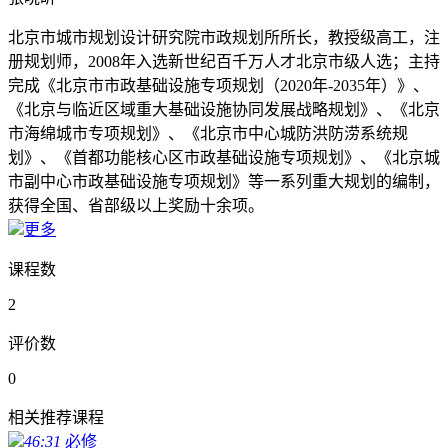
北京市城市规划设计研究院市政规划所所长，教授级高工，注
册规划师，2008年入选新世纪百千万人才北京市级人选；主持
完成《北京市市政基础设施专项规划（2020年-2035年）》、
《北京与临近区域重大基础设施协同发展战略规划》、《北京
市海绵城市专项规划》、《北京市中心城防洪防涝系统规
划》、《首都功能核心区市政基础设施专项规划》、《北京城
市副中心市政基础设施专项规划》等一系列重大规划的编制，
获得全国、省部级以上奖励十余项。
更多
课程数
2
评价数
0
相关推荐课程
46:31
必修