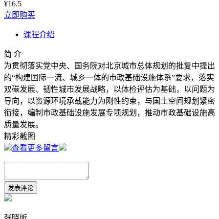
¥16.5
立即购买
课程介绍
简 介
为贯彻落实党中央、国务院对北京城市总体规划的批复中提出
的“构建国际一流、城乡一体的市政基础设施体系”要求，落实
双碳发展、韧性城市发展战略，以体检评估为基础，以问题为
导向，以资源环境承载能力为刚性约束，与国土空间规划紧密
衔接，编制市政基础设施发展专项规划，推动市政基础设施高
质量发展。
精彩截图
查看更多留言
张晓昕