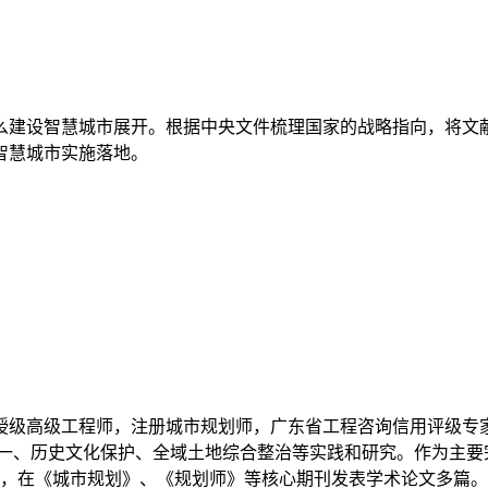
么建设智慧城市展开。根据中央文件梳理国家的战略指向，将文
智慧城市实施落地。
授级高级工程师，注册城市规划师，广东省工程咨询信用评级专
一、历史文化保护、全域土地综合整治等实践和研究。作为主要完
部，在《城市规划》、《规划师》等核心期刊发表学术论文多篇。