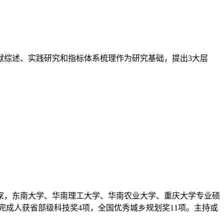
献综述、实践研究和指标体系梳理作为研究基础，提出3大层
家，东南大学、华南理工大学、华南农业大学、重庆大学专业硕
成人获省部级科技奖4项，全国优秀城乡规划奖11项。主持或